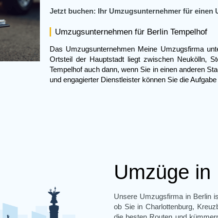
Jetzt buchen: Ihr Umzugsunternehmer für einen
Umzugsunternehmen für Berlin Tempelhof
Das Umzugsunternehmen Meine Umzugsfirma unter
Ortsteil der Hauptstadt liegt zwischen Neukölln, 
Tempelhof
auch dann, wenn Sie in einen anderen Stadt
und engagierter Dienstleister können Sie die Aufgabe
Umzüge in
Unsere Umzugsfirma in Berlin ist
ob Sie in Charlottenburg, Kreuz
die besten Routen und kümmern 