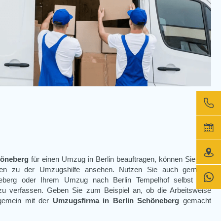
höneberg
für einen Umzug in Berlin beauftragen, können Sie sich
den zu der Umzugshilfe ansehen. Nutzen Sie auch gern die
eberg
oder Ihrem
Umzug nach Berlin Tempelhof
selbst eine
u verfassen. Geben Sie zum Beispiel an, ob die Arbeitsweise
lgemein mit der
Umzugsfirma in Berlin Schöneberg
gemacht