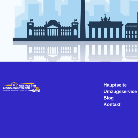
Hauptseite
Umzugsservice
Blog
Kontakt