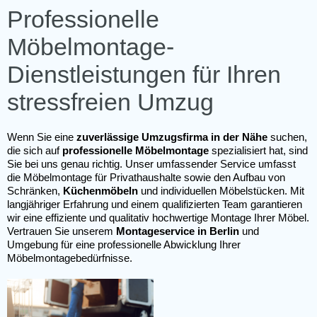
Professionelle
Möbelmontage-
Dienstleistungen für Ihren
stressfreien Umzug
Wenn Sie eine
zuverlässige Umzugsfirma in der Nähe
suchen,
die sich auf
professionelle Möbelmontage
spezialisiert hat, sind
Sie bei uns genau richtig. Unser umfassender Service umfasst
die Möbelmontage für Privathaushalte sowie den Aufbau von
Schränken,
Küchenmöbeln
und individuellen Möbelstücken. Mit
langjähriger Erfahrung und einem qualifizierten Team garantieren
wir eine effiziente und qualitativ hochwertige Montage Ihrer Möbel.
Vertrauen Sie unserem
Montageservice in Berlin
und
Umgebung für eine professionelle Abwicklung Ihrer
Möbelmontagebedürfnisse.