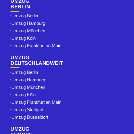
UMZUG
BERLIN
Umzug Berlin⁠
Umzug Hamburg
Umzug München
Umzug Köln
Umzug Frankfurt an Main
UMZUG
DEUTSCHLANDWEIT
Umzug Berlin⁠
Umzug Hamburg
Umzug München
Umzug Köln
Umzug Frankfurt an Main
Umzug Stuttgart
Umzug Düsseldorf
UMZUG