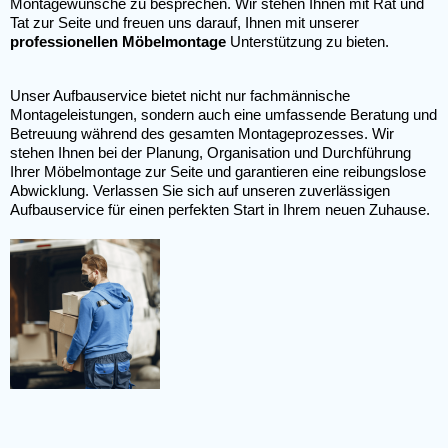
Montagewünsche zu besprechen. Wir stehen Ihnen mit Rat und
Tat zur Seite und freuen uns darauf, Ihnen mit unserer
professionellen Möbelmontage
Unterstützung zu bieten.
Unser Aufbauservice bietet nicht nur fachmännische
Montageleistungen, sondern auch eine umfassende Beratung und
Betreuung während des gesamten Montageprozesses. Wir
stehen Ihnen bei der Planung, Organisation und Durchführung
Ihrer Möbelmontage zur Seite und garantieren eine reibungslose
Abwicklung. Verlassen Sie sich auf unseren zuverlässigen
Aufbauservice für einen perfekten Start in Ihrem neuen Zuhause.