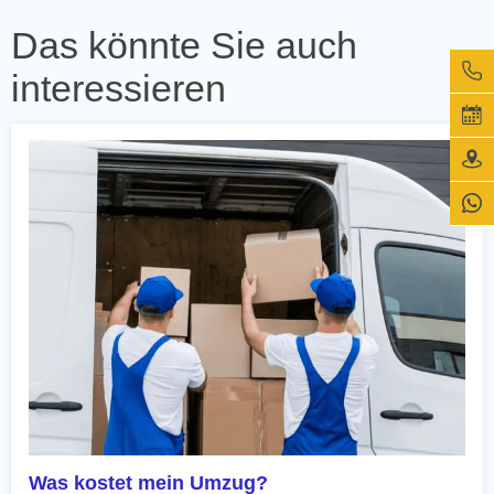
Das könnte Sie auch
interessieren
Was kostet mein Umzug?