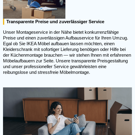
Transparente Preise und zuverlässiger Service
Unser Montageservice in der Nähe bietet konkurrenzfähige
Preise und einen zuverlässigen Aufbauservice für Ihren Umzug.
Egal ob Sie IKEA Möbel aufbauen lassen möchten, einen
Kleiderschrank mit sofortiger Lieferung benötigen oder Hilfe bei
der Küchenmontage brauchen — wir stehen Ihnen mit erfahrenen
Möbelaufbauern zur Seite. Unsere transparente Preisgestaltung
und unser professioneller Service gewährleisten eine
reibungslose und stressfreie Möbelmontage.