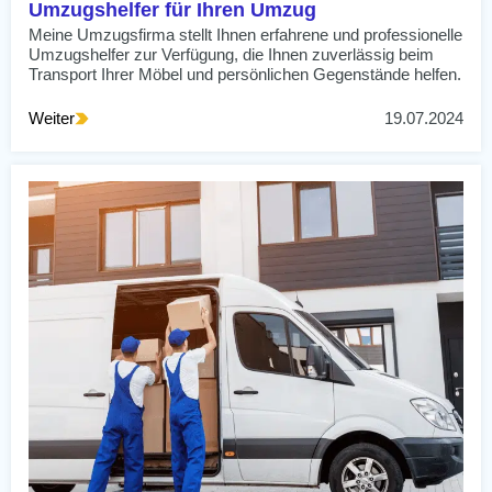
Umzugshelfer für Ihren Umzug
Meine Umzugsfirma stellt Ihnen erfahrene und professionelle
Umzugshelfer zur Verfügung, die Ihnen zuverlässig beim
Transport Ihrer Möbel und persönlichen Gegenstände helfen.
Weiter
19.07.2024