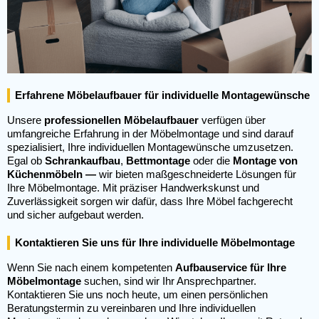
Erfahrene Möbelaufbauer für individuelle Montagewünsche
Unsere
professionellen Möbelaufbauer
verfügen über
umfangreiche Erfahrung in der Möbelmontage und sind darauf
spezialisiert, Ihre individuellen Montagewünsche umzusetzen.
Egal ob
Schrankaufbau
,
Bettmontage
oder die
Montage von
Küchenmöbeln —
wir bieten maßgeschneiderte Lösungen für
Ihre Möbelmontage. Mit präziser Handwerkskunst und
Zuverlässigkeit sorgen wir dafür, dass Ihre Möbel fachgerecht
und sicher aufgebaut werden.
Kontaktieren Sie uns für Ihre individuelle Möbelmontage
Wenn Sie nach einem kompetenten
Aufbauservice für Ihre
Möbelmontage
suchen, sind wir Ihr Ansprechpartner.
Kontaktieren Sie uns noch heute, um einen persönlichen
Beratungstermin zu vereinbaren und Ihre individuellen