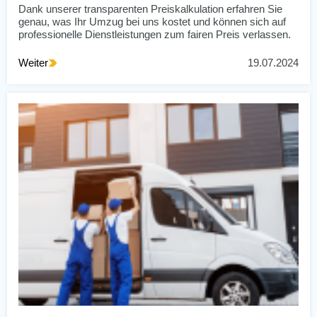
Dank unserer transparenten Preiskalkulation erfahren Sie
genau, was Ihr Umzug bei uns kostet und können sich auf
professionelle Dienstleistungen zum fairen Preis verlassen.
Weiter
19.07.2024